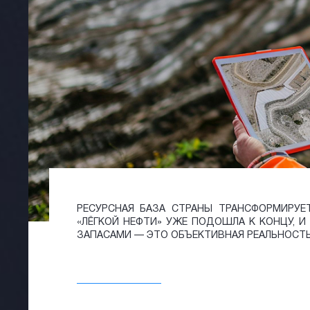
РЕСУРСНАЯ БАЗА СТРАНЫ ТРАНСФОРМИРУЕ
«ЛЁГКОЙ НЕФТИ» УЖЕ ПОДОШЛА К КОНЦУ, 
ЗАПАСАМИ — ЭТО ОБЪЕКТИВНАЯ РЕАЛЬНОСТЬ