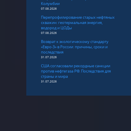
Колумбии
07.08.2026
Перепрофилирование старых нефтяных
скважин: геотермальная энергия,
водород и ЦОДы
07.08.2026
Возврат к экологическому стандарту
«Евро-3» в России: причины, сроки и
последствия
31.07.2026
США согласовали рекордные санкции
против нефтегаза РФ. Последствия для
страны и мира
31.07.2026