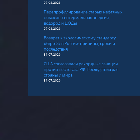
07.08.2026
Перепрофилирование старых нефтяных
скважин: геотермальная энергия,
водород и ЦОДы
07.08.2026
Возврат к экологическому стандарту
«Евро-3» в России: причины, сроки и
последствия
31.07.2026
США согласовали рекордные санкции
против нефтегаза РФ. Последствия для
страны и мира
31.07.2026