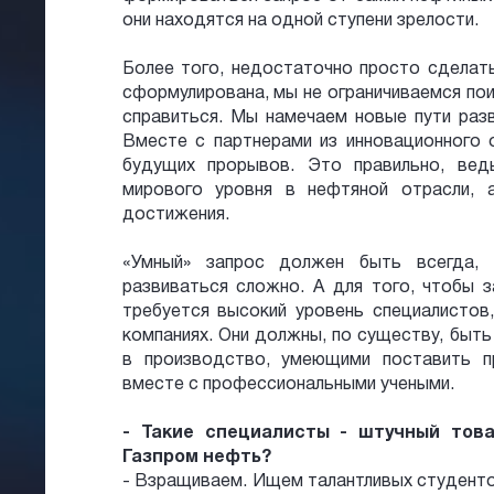
они находятся на одной ступени зрелости.
Более того, недостаточно просто сделать
сформулирована, мы не ограничиваемся пои
справиться. Мы намечаем новые пути разви
Вместе с партнерами из инновационного 
будущих прорывов. Это правильно, ве
мирового уровня в нефтяной отрасли, 
достижения.
«Умный» запрос должен быть всегда, 
развиваться сложно. А для того, чтобы з
требуется высокий уровень специалистов
компаниях. Они должны, по существу, быт
в производство, умеющими поставить п
вместе с профессиональными учеными.
- Такие специалисты - штучный това
Газпром нефть?
- Взращиваем. Ищем талантливых студентов