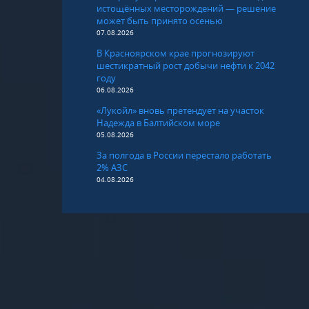
истощённых месторождений — решение
может быть принято осенью
07.08.2026
В Красноярском крае прогнозируют
шестикратный рост добычи нефти к 2042
году
06.08.2026
«Лукойл» вновь претендует на участок
Надежда в Балтийском море
05.08.2026
За полгода в России перестало работать
2% АЗС
04.08.2026