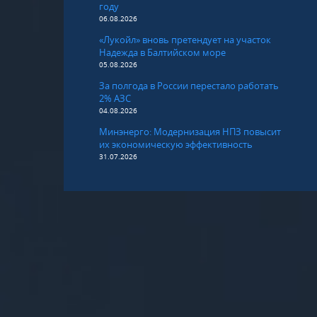
году
06.08.2026
«Лукойл» вновь претендует на участок
Надежда в Балтийском море
05.08.2026
За полгода в России перестало работать
2% АЗС
04.08.2026
Минэнерго: Модернизация НПЗ повысит
их экономическую эффективность
31.07.2026