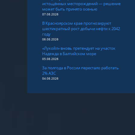
истощённых месторождений — решение
может быть принято осенью
07.08.2026
В Красноярском крае прогнозируют
шестикратный рост добычи нефти к 2042
году
06.08.2026
«Лукойл» вновь претендует на участок
Надежда в Балтийском море
05.08.2026
За полгода в России перестало работать
2% АЗС
04.08.2026