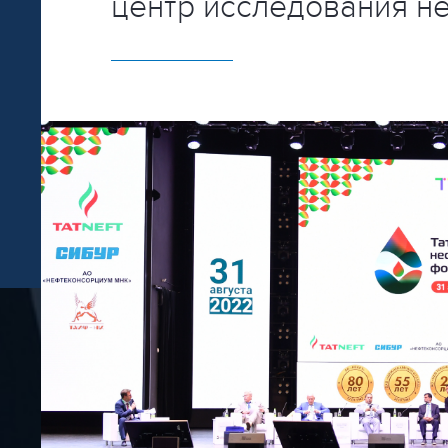
центр исследования н