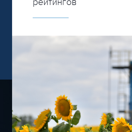
рейтингов