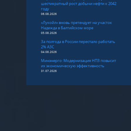
шестикратный рост добычи нефти к 2042
году
06.08.2026
«Лукойл» вновь претендует на участок
Надежда в Балтийском море
05.08.2026
За полгода в России перестало работать
2% АЗС
04.08.2026
Минэнерго: Модернизация НПЗ повысит
их экономическую эффективность
31.07.2026