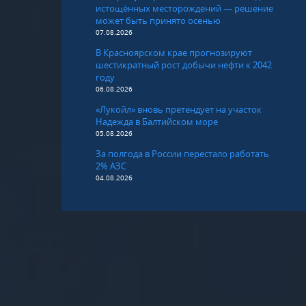
истощённых месторождений — решение
может быть принято осенью
07.08.2026
В Красноярском крае прогнозируют
шестикратный рост добычи нефти к 2042
году
06.08.2026
«Лукойл» вновь претендует на участок
Надежда в Балтийском море
05.08.2026
За полгода в России перестало работать
2% АЗС
04.08.2026