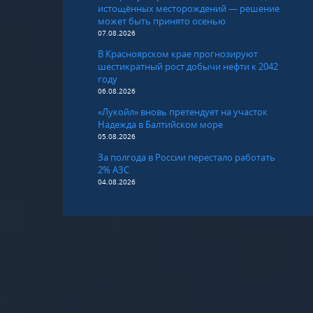
истощённых месторождений — решение
может быть принято осенью
07.08.2026
В Красноярском крае прогнозируют
шестикратный рост добычи нефти к 2042
году
06.08.2026
«Лукойл» вновь претендует на участок
Надежда в Балтийском море
05.08.2026
За полгода в России перестало работать
2% АЗС
04.08.2026