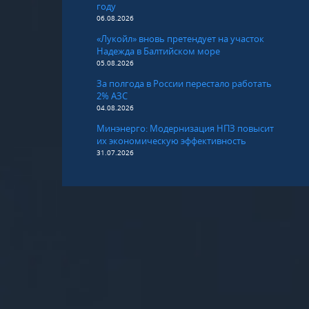
году
06.08.2026
«Лукойл» вновь претендует на участок
Надежда в Балтийском море
05.08.2026
За полгода в России перестало работать
2% АЗС
04.08.2026
Минэнерго: Модернизация НПЗ повысит
их экономическую эффективность
31.07.2026