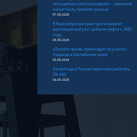
истощённых месторождений — решение
может быть принято осенью
07.08.2026
В Красноярском крае прогнозируют
шестикратный рост добычи нефти к 2042
году
06.08.2026
«Лукойл» вновь претендует на участок
Надежда в Балтийском море
05.08.2026
За полгода в России перестало работать
2% АЗС
04.08.2026