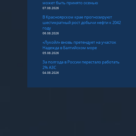
может быть принято осенью
07.08.2026
В Красноярском крае прогнозируют
шестикратный рост добычи нефти к 2042
году
06.08.2026
«Лукойл» вновь претендует на участок
Надежда в Балтийском море
05.08.2026
За полгода в России перестало работать
2% АЗС
04.08.2026