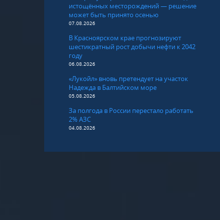
истощённых месторождений — решение
может быть принято осенью
07.08.2026
В Красноярском крае прогнозируют
шестикратный рост добычи нефти к 2042
году
06.08.2026
«Лукойл» вновь претендует на участок
Надежда в Балтийском море
05.08.2026
За полгода в России перестало работать
2% АЗС
04.08.2026