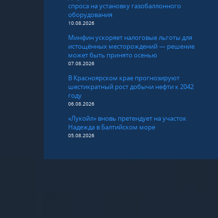
спроса на установку газобаллонного
оборудования
10.08.2026
Минфин ускоряет налоговые льготы для
истощённых месторождений — решение
может быть принято осенью
07.08.2026
В Красноярском крае прогнозируют
шестикратный рост добычи нефти к 2042
году
06.08.2026
«Лукойл» вновь претендует на участок
Надежда в Балтийском море
05.08.2026