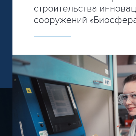
строительства иннова
сооружений «Биосфер