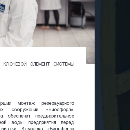
О КЛЮЧЕВОЙ ЭЛЕМЕНТ СИСТЕМЫ
ршил монтаж резервуарного
ных сооружений «Биосфера».
а обеспечит предварительное
ной воды предприятия перед
чистки. Комплекс «Биосфера»