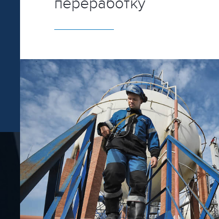
переработку