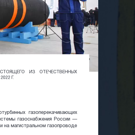
ОСТОЯЩЕГО ИЗ ОТЕЧЕСТВЕННЫХ
022 Г.
турбинных газоперекачивающих
системы газоснабжения России —
и на магистральном газопроводе