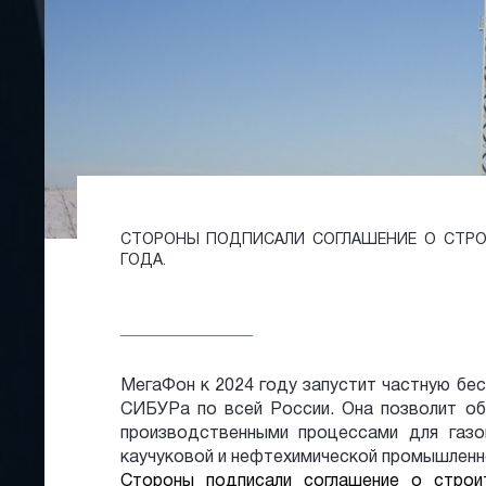
СТОРОНЫ ПОДПИСАЛИ СОГЛАШЕНИЕ О СТРОИ
ГОДА.
МегаФон к 2024 году запустит частную бе
СИБУРа по всей России. Она позволит об
производственными процессами для газо
каучуковой и нефтехимической промышленн
Стороны подписали соглашение о строи