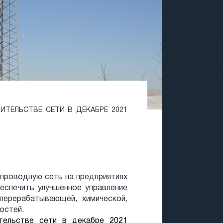
ТЕЛЬСТВЕ СЕТИ В ДЕКАБРЕ 2021
спроводную сеть на предприятиях
еспечить улучшенное управление
перерабатывающей, химической,
остей.
тельстве сети в декабре 2021