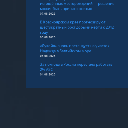
истощённых месторождений — решение
может быть принято осенью
07.08.2026
В Красноярском крае прогнозируют
шестикратный рост добычи нефти к 2042
году
06.08.2026
«Лукойл» вновь претендует на участок
Надежда в Балтийском море
05.08.2026
За полгода в России перестало работать
2% АЗС
04.08.2026