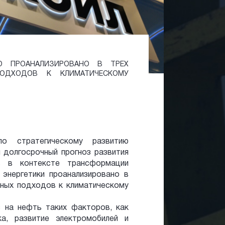
ЛО ПРОАНАЛИЗИРОВАНО В ТРЕХ
ОДХОДОВ К КЛИМАТИЧЕСКОМУ
о стратегическому развитию
долгосрочный прогноз развития
в в контексте трансформации
 энергетики проанализировано в
чных подходов к климатическому
с на нефть таких факторов, как
ка, развитие электромобилей и