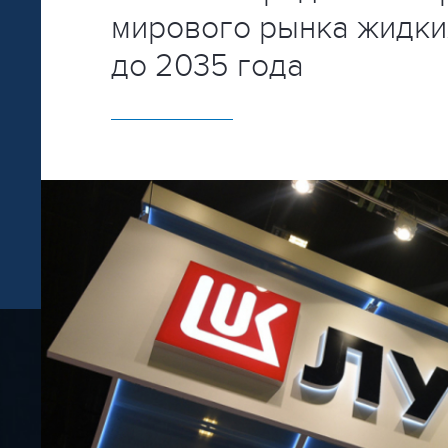
мирового рынка жидки
до 2035 года