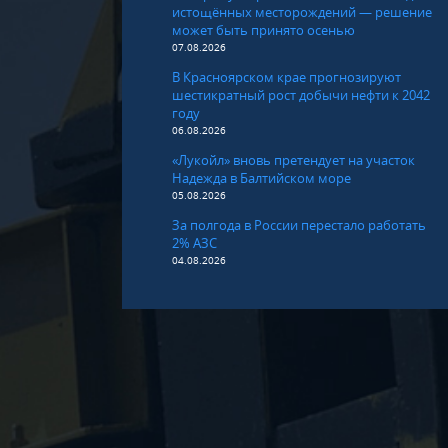
истощённых месторождений — решение
может быть принято осенью
07.08.2026
В Красноярском крае прогнозируют
шестикратный рост добычи нефти к 2042
году
06.08.2026
«Лукойл» вновь претендует на участок
Надежда в Балтийском море
05.08.2026
За полгода в России перестало работать
2% АЗС
04.08.2026