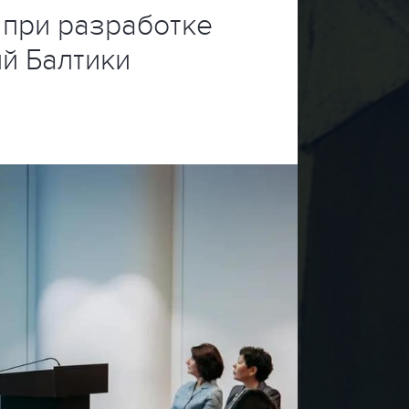
 при разработке
й Балтики