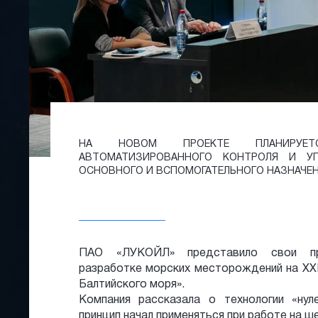
НА НОВОМ ПРОЕКТЕ ПЛАНИРУЕТ
АВТОМАТИЗИРОВАННОГО КОНТРОЛЯ И У
ОСНОВНОГО И ВСПОМОГАТЕЛЬНОГО НАЗНАЧЕН
ПАО «ЛУКОЙЛ» представило свои пр
разработке морских месторождений на X
Балтийского моря».
Компания рассказала о технологии «ну
принцип начал применяться при работе на 