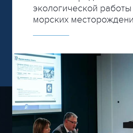
экологической работы
морских месторождени