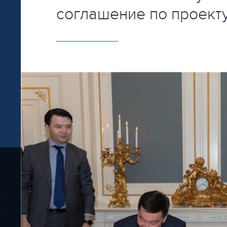
соглашение по проекту