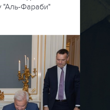
 "Аль-Фараби"