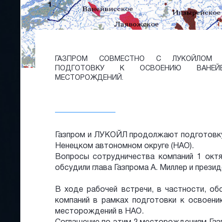
ГАЗПРОМ СОВМЕСТНО С ЛУКОЙЛОМ 
ПОДГОТОВКУ К ОСВОЕНИЮ ВАНЕЙ
МЕСТОРОЖДЕНИЙ.
Газпром и ЛУКОЙЛ продолжают подготовку
Ненецком автономном округе (НАО).
Вопросы сотрудничества компаний 1 октяб
обсудили глава Газпрома А. Миллер и прези
В ходе рабочей встречи, в частности, о
компаний в рамках подготовки к освоени
месторождений в НАО.