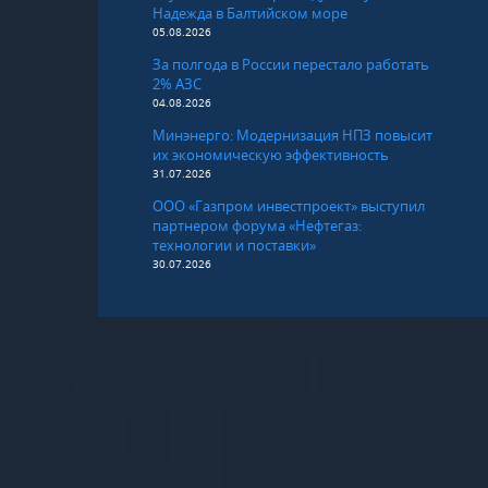
Надежда в Балтийском море
05.08.2026
За полгода в России перестало работать
2% АЗС
04.08.2026
Минэнерго: Модернизация НПЗ повысит
их экономическую эффективность
31.07.2026
ООО «Газпром инвестпроект» выступил
партнером форума «Нефтегаз:
технологии и поставки»
30.07.2026