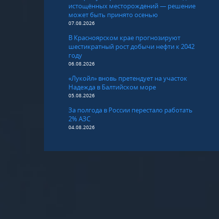
истощённых месторождений — решение
может быть принято осенью
07.08.2026
В Красноярском крае прогнозируют
шестикратный рост добычи нефти к 2042
году
06.08.2026
«Лукойл» вновь претендует на участок
Надежда в Балтийском море
05.08.2026
За полгода в России перестало работать
2% АЗС
04.08.2026