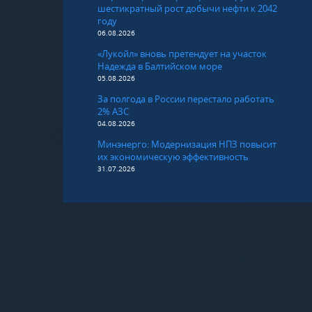
шестикратный рост добычи нефти к 2042
году
06.08.2026
«Лукойл» вновь претендует на участок
Надежда в Балтийском море
05.08.2026
За полгода в России перестало работать
2% АЗС
04.08.2026
Минэнерго: Модернизация НПЗ повысит
их экономическую эффективность
31.07.2026