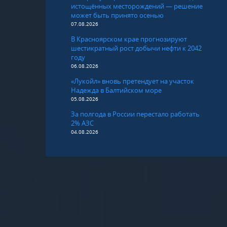
истощённых месторождений — решение
может быть принято осенью
07.08.2026
В Красноярском крае прогнозируют
шестикратный рост добычи нефти к 2042
году
06.08.2026
«Лукойл» вновь претендует на участок
Надежда в Балтийском море
05.08.2026
За полгода в России перестало работать
2% АЗС
04.08.2026