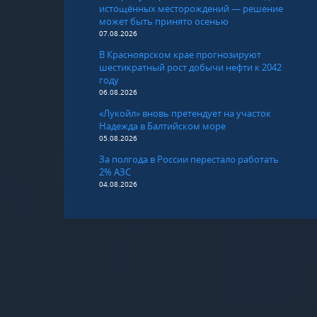
истощённых месторождений — решение
может быть принято осенью
07.08.2026
В Красноярском крае прогнозируют
шестикратный рост добычи нефти к 2042
году
06.08.2026
«Лукойл» вновь претендует на участок
Надежда в Балтийском море
05.08.2026
За полгода в России перестало работать
2% АЗС
04.08.2026