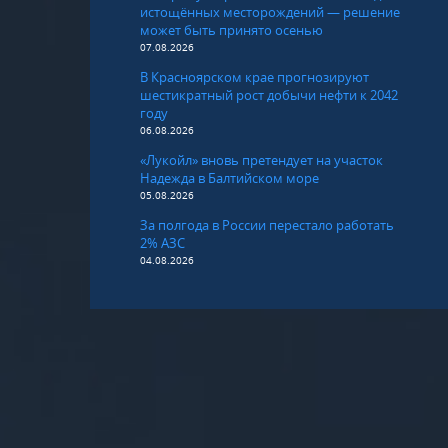
истощённых месторождений — решение
может быть принято осенью
07.08.2026
В Красноярском крае прогнозируют
шестикратный рост добычи нефти к 2042
году
06.08.2026
«Лукойл» вновь претендует на участок
Надежда в Балтийском море
05.08.2026
За полгода в России перестало работать
2% АЗС
04.08.2026