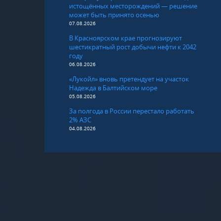
истощённых месторождений — решение
может быть принято осенью
07.08.2026
В Красноярском крае прогнозируют
шестикратный рост добычи нефти к 2042
году
06.08.2026
«Лукойл» вновь претендует на участок
Надежда в Балтийском море
05.08.2026
За полгода в России перестало работать
2% АЗС
04.08.2026