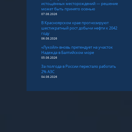
истощённых месторождений — решение
может быть принято осенью
07.08.2026
В Красноярском крае прогнозируют
шестикратный рост добычи нефти к 2042
году
06.08.2026
«Лукойл» вновь претендует на участок
Надежда в Балтийском море
05.08.2026
За полгода в России перестало работать
2% АЗС
04.08.2026