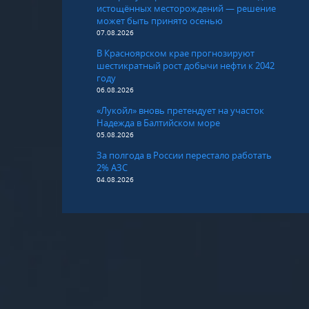
истощённых месторождений — решение
может быть принято осенью
07.08.2026
В Красноярском крае прогнозируют
шестикратный рост добычи нефти к 2042
году
06.08.2026
«Лукойл» вновь претендует на участок
Надежда в Балтийском море
05.08.2026
За полгода в России перестало работать
2% АЗС
04.08.2026