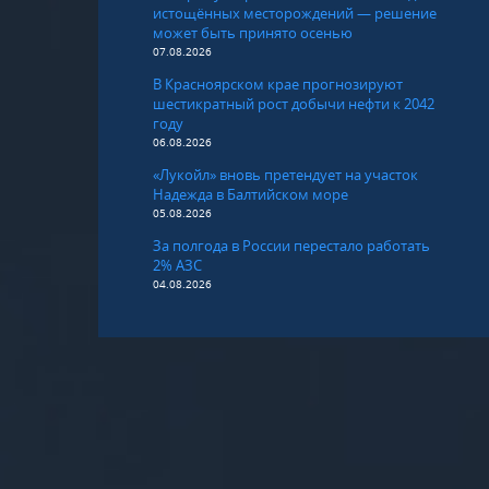
истощённых месторождений — решение
может быть принято осенью
07.08.2026
В Красноярском крае прогнозируют
шестикратный рост добычи нефти к 2042
году
06.08.2026
«Лукойл» вновь претендует на участок
Надежда в Балтийском море
05.08.2026
За полгода в России перестало работать
2% АЗС
04.08.2026