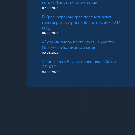
может быть принято осенью
07.08.2026
В Красноярском крае прогнозируют
шестикратный рост добычи нефти к 2042
году
06.08.2026
«Лукойл» вновь претендует на участок
Надежда в Балтийском море
05.08.2026
За полгода в России перестало работать
2% АЗС
04.08.2026