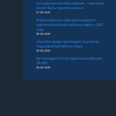
истощённых месторождений — решение
может быть принято осенью
07.08.2026
В Красноярском крае прогнозируют
шестикратный рост добычи нефти к 2042
году
06.08.2026
«Лукойл» вновь претендует на участок
Надежда в Балтийском море
05.08.2026
За полгода в России перестало работать
2% АЗС
04.08.2026