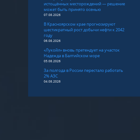
истощённых месторождений — решение
может быть принято осенью
07.08.2026
В Красноярском крае прогнозируют
шестикратный рост добычи нефти к 2042
году
06.08.2026
«Лукойл» вновь претендует на участок
Надежда в Балтийском море
05.08.2026
За полгода в России перестало работать
2% АЗС
04.08.2026