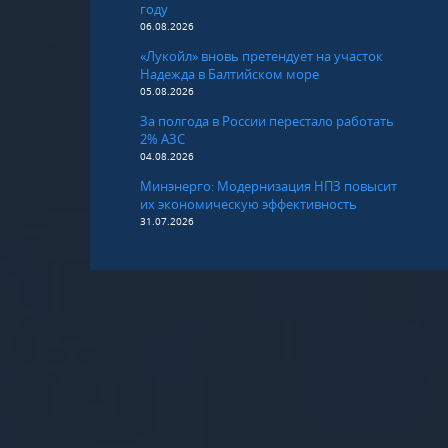
году
06.08.2026
«Лукойл» вновь претендует на участок
Надежда в Балтийском море
05.08.2026
За полгода в России перестало работать
2% АЗС
04.08.2026
Минэнерго: Модернизация НПЗ повысит
их экономическую эффективность
31.07.2026