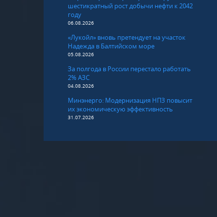
шестикратный рост добычи нефти к 2042
году
06.08.2026
«Лукойл» вновь претендует на участок
Надежда в Балтийском море
05.08.2026
За полгода в России перестало работать
2% АЗС
04.08.2026
Минэнерго: Модернизация НПЗ повысит
их экономическую эффективность
31.07.2026