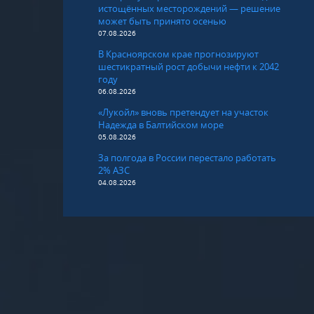
истощённых месторождений — решение
может быть принято осенью
07.08.2026
В Красноярском крае прогнозируют
шестикратный рост добычи нефти к 2042
году
06.08.2026
«Лукойл» вновь претендует на участок
Надежда в Балтийском море
05.08.2026
За полгода в России перестало работать
2% АЗС
04.08.2026