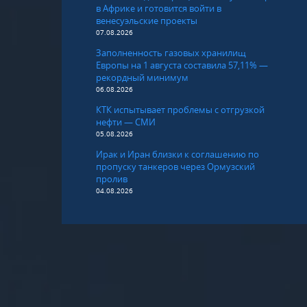
в Африке и готовится войти в
венесуэльские проекты
07.08.2026
Заполненность газовых хранилищ
Европы на 1 августа составила 57,11% —
рекордный минимум
06.08.2026
КТК испытывает проблемы с отгрузкой
нефти — СМИ
05.08.2026
Ирак и Иран близки к соглашению по
пропуску танкеров через Ормузский
пролив
04.08.2026