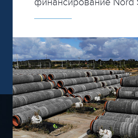
финансирование Nord 