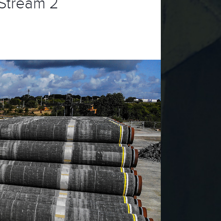
Stream 2