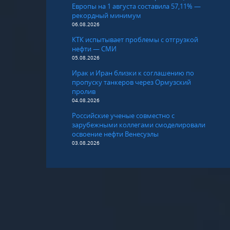
Европы на 1 августа составила 57,11% —
рекордный минимум
06.08.2026
КТК испытывает проблемы с отгрузкой
нефти — СМИ
05.08.2026
Ирак и Иран близки к соглашению по
пропуску танкеров через Ормузский
пролив
04.08.2026
Российские ученые совместно с
зарубежными коллегами смоделировали
освоение нефти Венесуэлы
03.08.2026