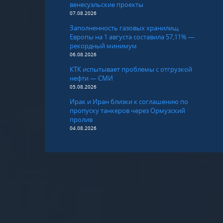
венесуэльские проекты
07.08.2026
Заполненность газовых хранилищ
Европы на 1 августа составила 57,11% —
рекордный минимум
06.08.2026
КТК испытывает проблемы с отгрузкой
нефти — СМИ
05.08.2026
Ирак и Иран близки к соглашению по
пропуску танкеров через Ормузский
пролив
04.08.2026