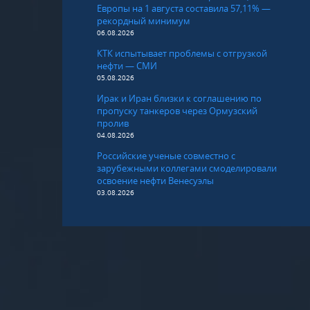
Европы на 1 августа составила 57,11% —
рекордный минимум
06.08.2026
КТК испытывает проблемы с отгрузкой
нефти — СМИ
05.08.2026
Ирак и Иран близки к соглашению по
пропуску танкеров через Ормузский
пролив
04.08.2026
Российские ученые совместно с
зарубежными коллегами смоделировали
освоение нефти Венесуэлы
03.08.2026