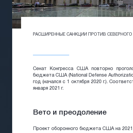
РАСШИРЕННЫЕ САНКЦИИ ПРОТИВ СЕВЕРНОГО 
Сенат Конгресса США повторно проголо
бюджета США (National Defense Authorizati
год (начался с 1 октября 2020 г.). Соотве
января 2021 г.
Вето и преодоление
Проект оборонного бюджета США на 2021 