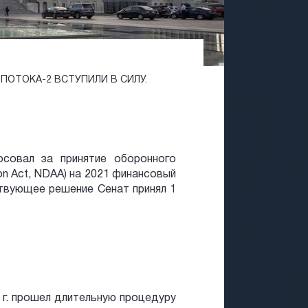
ПОТОКА-2 ВСТУПИЛИ В СИЛУ.
совал за принятие оборонного
on Act, NDAA) на 2021 финансовый
тствующее решение Сенат принял 1
г. прошел длительную процедуру