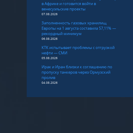
в Африке и готовится войти в
венесуэльские проекты
07.08.2026
Заполненность газовых хранилищ
Европы на 1 августа составила 57,11% —
рекордный минимум
06.08.2026
КТК испытывает проблемы с отгрузкой
нефти — СМИ
05.08.2026
Ирак и Иран близки к соглашению по
пропуску танкеров через Ормузский
пролив
04.08.2026