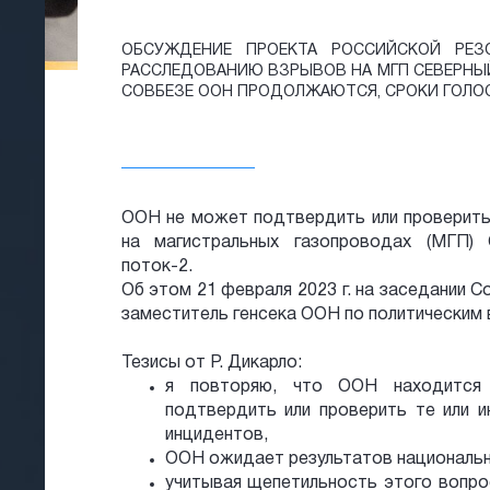
ОБСУЖДЕНИЕ ПРОЕКТА РОССИЙСКОЙ РЕ
РАССЛЕДОВАНИЮ ВЗРЫВОВ НА МГП СЕВЕРНЫЙ
СОВБЕЗЕ ООН ПРОДОЛЖАЮТСЯ, СРОКИ ГОЛО
ООН не может подтвердить или проверить 
на магистральных газопроводах (МГП)
поток-2.
Об этом 21 февраля 2023 г. на заседании 
заместитель генсека ООН по политическим 
Тезисы от Р. Дикарло:
я повторяю, что ООН находится
подтвердить или проверить те или и
инцидентов,
ООН ожидает результатов национальн
учитывая щепетильность этого вопрос