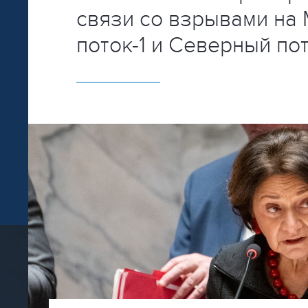
связи со взрывами на
поток-1 и Северный по