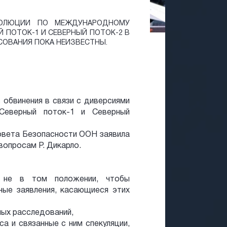
ЗОЛЮЦИИ ПО МЕЖДУНАРОДНОМУ
 ПОТОК-1 И СЕВЕРНЫЙ ПОТОК-2 В
СОВАНИЯ ПОКА НЕИЗВЕСТНЫ.
обвинения в связи с диверсиями
 Северный поток-1 и Северный
Совета Безопасности ООН заявила
вопросам Р. Дикарло.
 не в том положении, чтобы
ные заявления, касающиеся этих
ых расследований,
а и связанные с ним спекуляции,